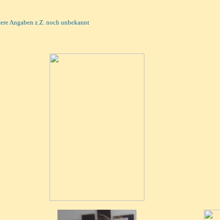
itere Angaben z.Z. noch unbekannt