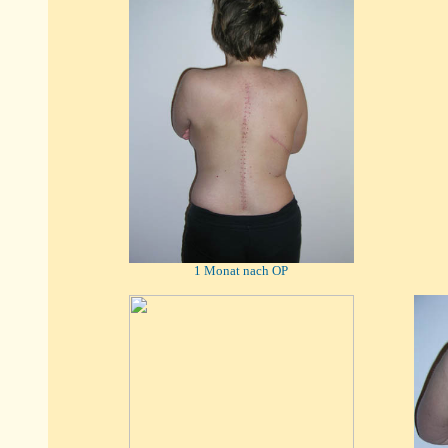
1 Monat nach OP