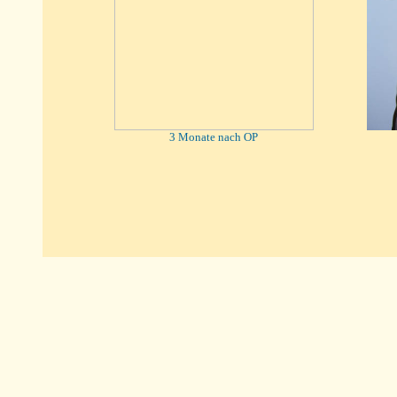
3 Monate nach OP