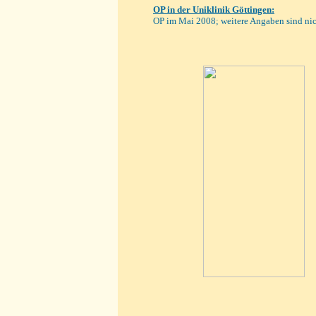
OP in der Uniklinik Göttingen:
OP im Mai 2008; weitere Angaben sind ni