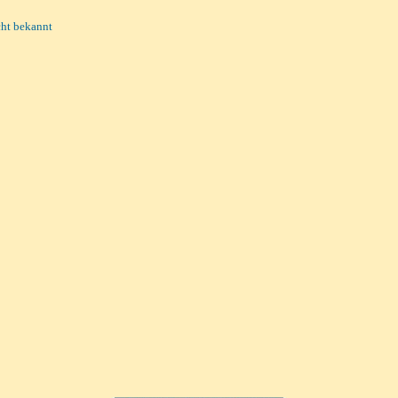
cht bekannt